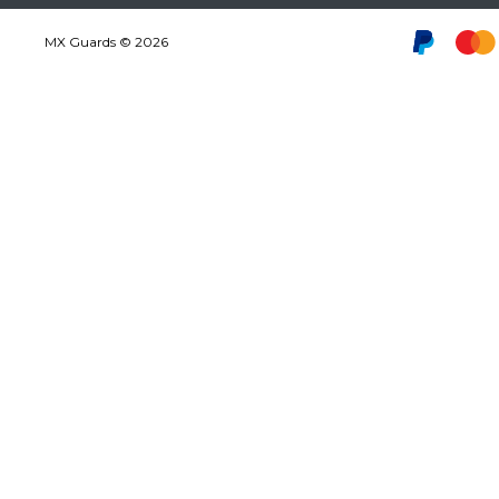
MX Guards © 2026