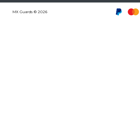
MX Guards © 2026