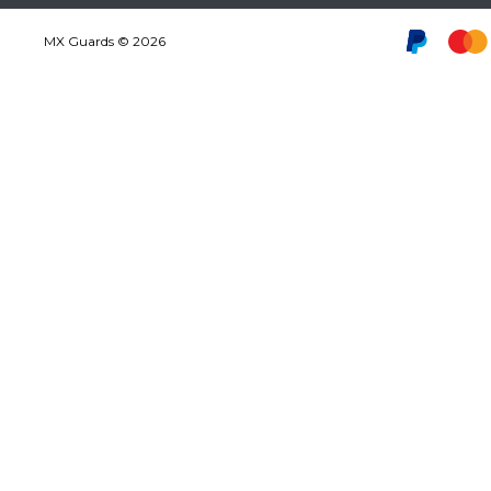
MX Guards © 2026