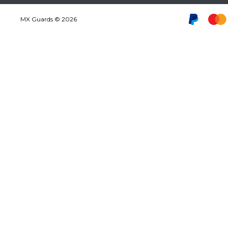
MX Guards © 2026