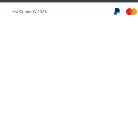
MX Guards © 2026