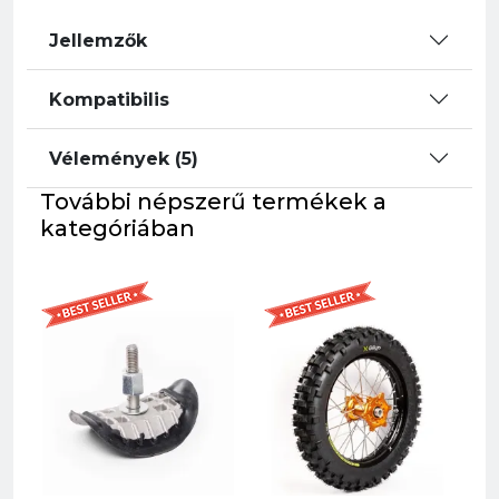
Jellemzők
Kompatibilis
Vélemények (5)
További népszerű termékek a
kategóriában