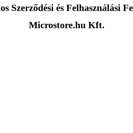
os Szerződési és Felhasználási Fe
Microstore.hu Kft.