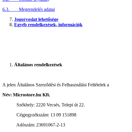
6.3. Megrendelés adatai
Jogorvoslat lehetősége
Egyéb rendelkezések, információk
Általános rendelkezések
A jelen Általános Szerződési és Felhasználási Feltételek a
Név: Microstore.hu Kft.
Székhely: 2220 Vecsés, Telepi út 22.
Cégjegyzékszám: 13 09 151898
Adószám: 23691067-2-13