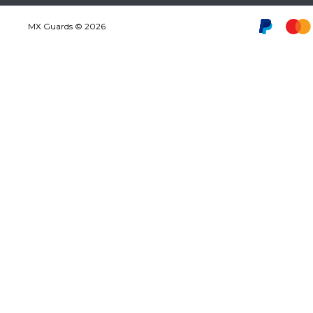
MX Guards © 2026