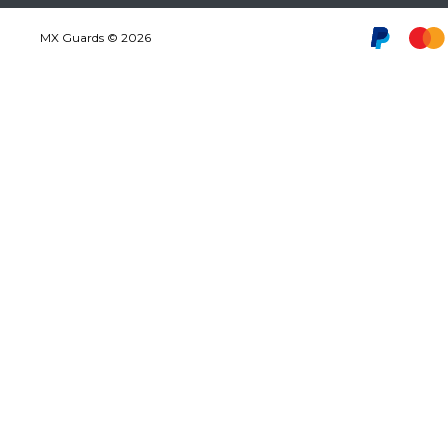
MX Guards © 2026