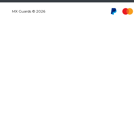
MX Guards © 2026