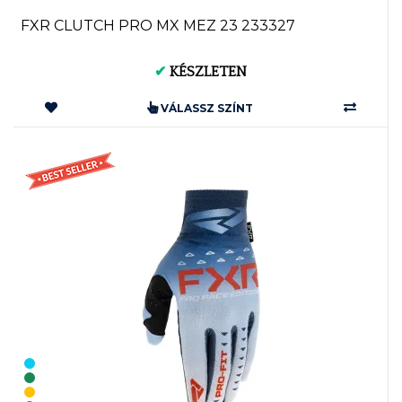
FXR CLUTCH PRO MX MEZ 23 233327
✔
KÉSZLETEN
VÁLASSZ SZÍNT