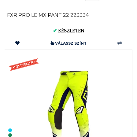
FXR PRO LE MX PANT 22 223334
✔
KÉSZLETEN
VÁLASSZ SZÍNT