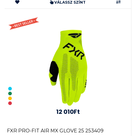
VÁLASSZ SZÍNT
12 010Ft
FXR PRO-FIT AIR MX GLOVE 25 253409