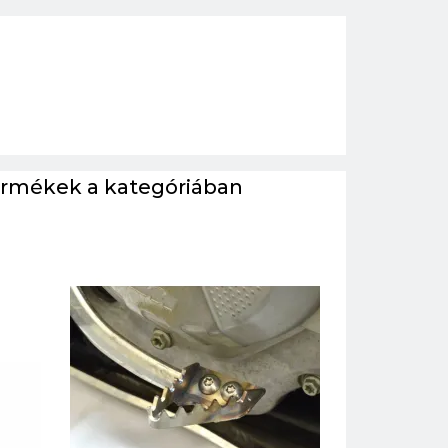
ermékek a kategóriában