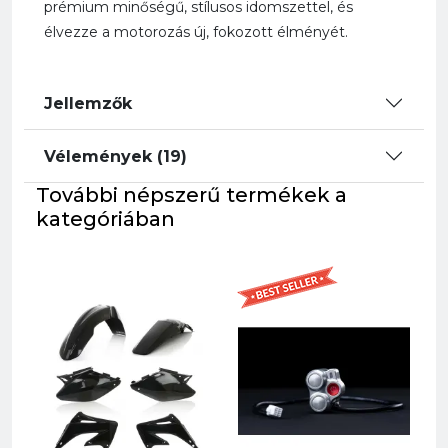
prémium minőségű, stílusos idomszettel, és
élvezze a motorozás új, fokozott élményét.
Jellemzők
Vélemények (19)
További népszerű termékek a
kategóriában