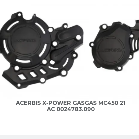
ACERBIS X-POWER GASGAS MC450 21
AC 0024783.090