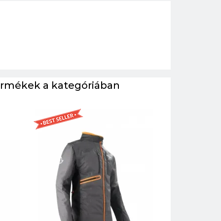
ermékek a kategóriában