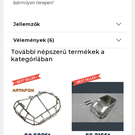
bármilyen terepen!
Jellemzők
Vélemények (6)
További népszerű termékek a
kategóriában