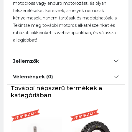
motocross vagy enduro motorozást, és olyan
felszereléseket keresnek, amelyek nemcsak
kényelmesek, hanem tartósak és megbízhatóak is.
Tekintse meg további motoros alkatrészeinket és
ruházati cikkeinket is webshopunkban, és válassza
a legjobbat!
Jellemzők
Vélemények (0)
További népszerű termékek a
kategóriában