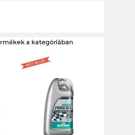
ermékek a kategóriában