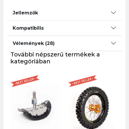
Jellemzők
Kompatibilis
Vélemények (28)
További népszerű termékek a
kategóriában