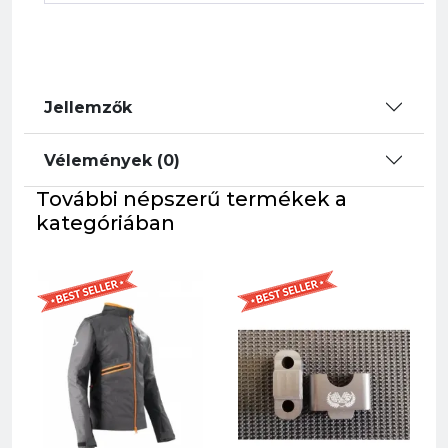
Jellemzők
Vélemények (0)
További népszerű termékek a
kategóriában