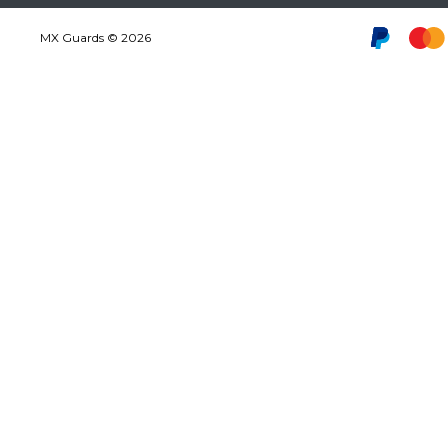
MX Guards © 2026