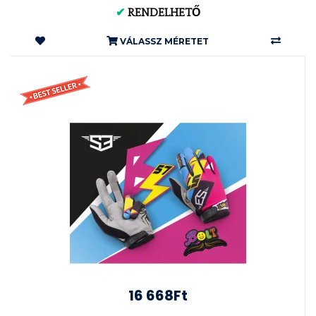
✔
RENDELHETŐ
VÁLASSZ MÉRETET
16 668Ft