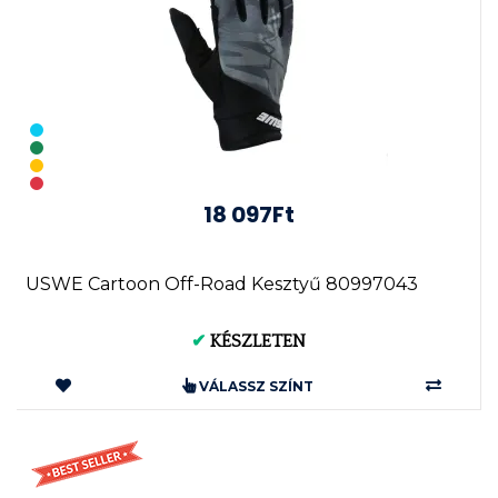
18 097Ft
USWE Cartoon Off-Road Kesztyű 80997043
✔
KÉSZLETEN
VÁLASSZ SZÍNT