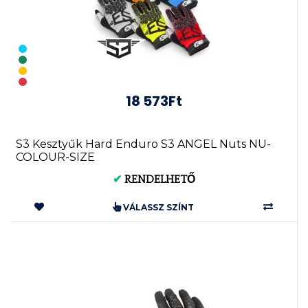
18 573Ft
S3 Kesztyűk Hard Enduro S3 ANGEL Nuts NU-
COLOUR-SIZE
✔
RENDELHETŐ
VÁLASSZ SZÍNT