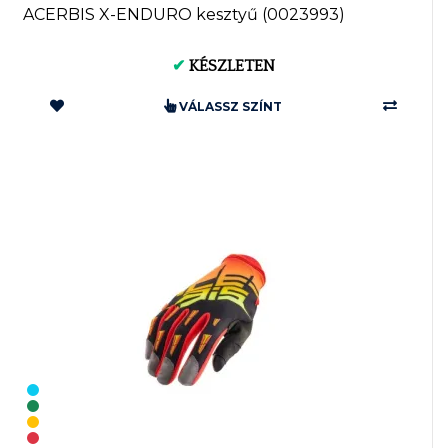
ACERBIS X-ENDURO kesztyű (0023993)
✔
KÉSZLETEN
VÁLASSZ SZÍNT