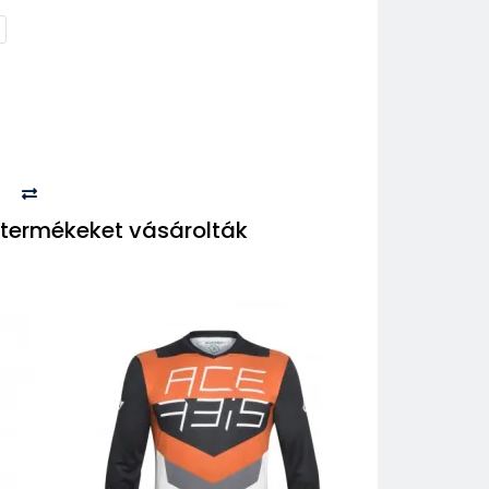
termékeket vásárolták