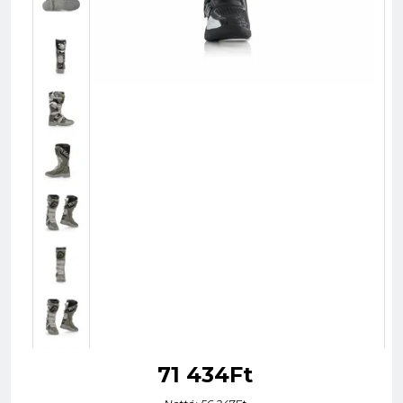
71 434Ft