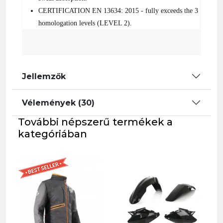
CERTIFICATION EN 13634: 2015 - fully exceeds the 3
homologation levels (LEVEL 2).
Jellemzők
Vélemények (30)
További népszerű termékek a
kategóriában