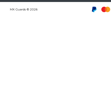
MX Guards © 2026