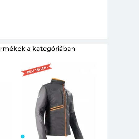
ermékek a kategóriában