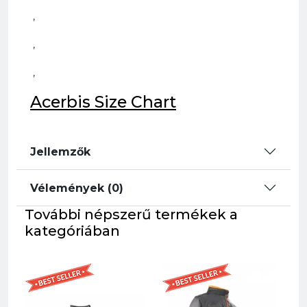
,
,
,
Acerbis Size Chart
Jellemzők
Vélemények (0)
További népszerű termékek a
kategóriában